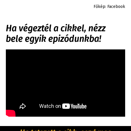
Főkép: Facebook
Ha végeztél a cikkel, nézz
bele egyik epizódunkba!