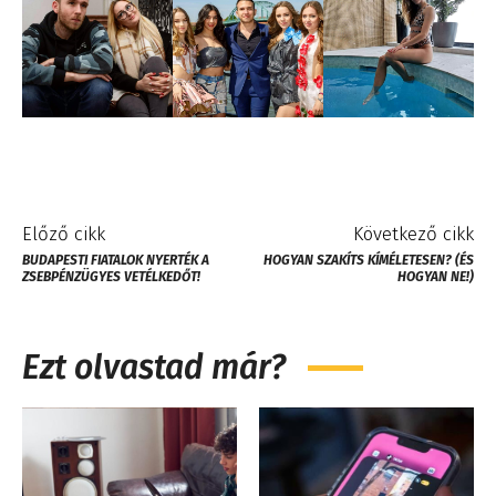
Előző cikk
Következő cikk
BUDAPESTI FIATALOK NYERTÉK A
HOGYAN SZAKÍTS KÍMÉLETESEN? (ÉS
ZSEBPÉNZÜGYES VETÉLKEDŐT!
HOGYAN NE!)
Ezt olvastad már?