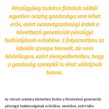
Pénzügyileg tudatos fiatalok nélkül
egyetlen ország gazdasága sem lehet
erős, ezért nemzetgazdasági érdek a
következő generációk pénzügyi
kultúrájának erősítése. E folyamatban az
iskolák szerepe kiemelt, de nem
kizárólagos, ezért elengedhetetlen, hogy
a gazdaság szereplői is részt vállaljnak
benne.
Az Intrum számára kiemelten fontos a felnövekvő generációk
pénzügyi tudatosságának erősítése, nevelése, ezért idén