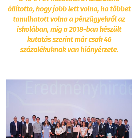
állította, hogy jobb lett volna, ha többet
tanulhatott volna a pénzügyekről az
iskolában, míg a 2018-ban készült
kutatás szerint már csak 46
százalékuknak van hiányérzete.