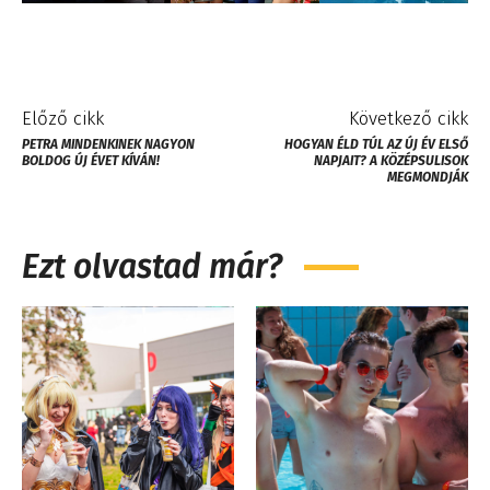
Előző cikk
Következő cikk
PETRA MINDENKINEK NAGYON
HOGYAN ÉLD TÚL AZ ÚJ ÉV ELSŐ
BOLDOG ÚJ ÉVET KÍVÁN!
NAPJAIT? A KÖZÉPSULISOK
MEGMONDJÁK
Ezt olvastad már?