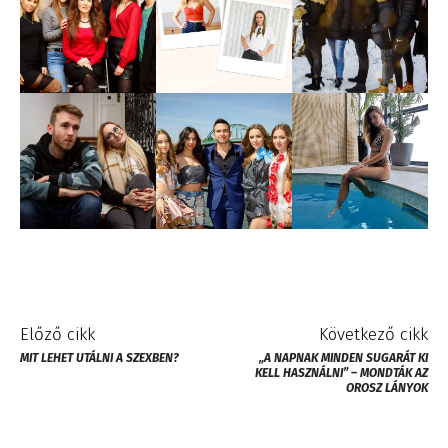
Előző cikk
Következő cikk
MIT LEHET UTÁLNI A SZEXBEN?
„A NAPNAK MINDEN SUGARÁT KI
KELL HASZNÁLNI” – MONDTÁK AZ
OROSZ LÁNYOK