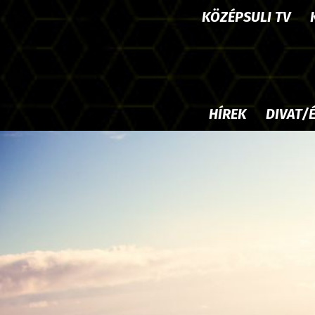
KÖZÉPSULI TV
HÍREK
DIVAT/