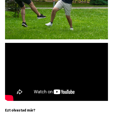
Ezt olvastad már?