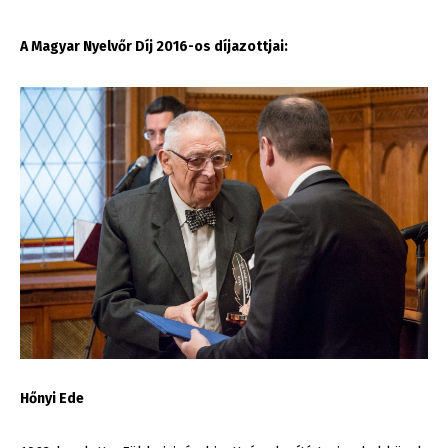
A Magyar Nyelvőr Díj 2016-os díjazottjai:
Hőnyi Ede