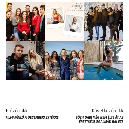
Előző cikk
Következő cikk
FILMAJÁNLÓ A DECEMBERI ESTÉKRE
TÓTH GABI MÉG NEM ÉLTE ÁT AZ
ÉRETTSÉGI IZGALMÁT: BAJ EZ?