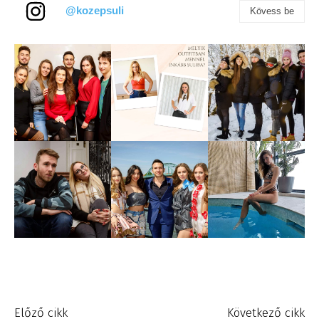
@kozepsuli
Kövess be
Előző cikk
Következő cikk