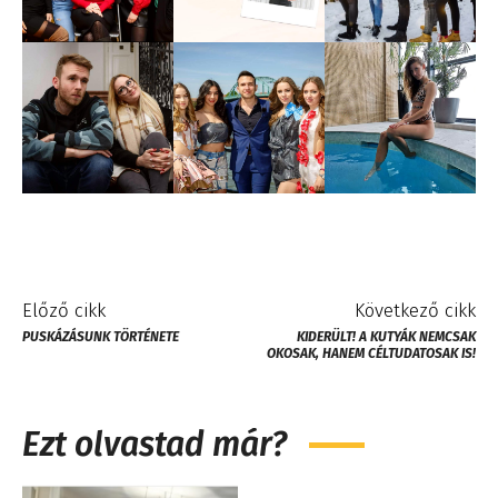
Előző cikk
Következő cikk
PUSKÁZÁSUNK TÖRTÉNETE
KIDERÜLT! A KUTYÁK NEMCSAK
OKOSAK, HANEM CÉLTUDATOSAK IS!
Ezt olvastad már?