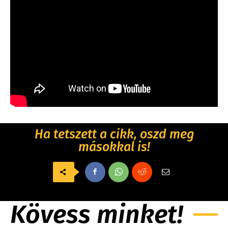
Ha tetszett a cikk, oszd meg
másokkal is!
Kövess minket!