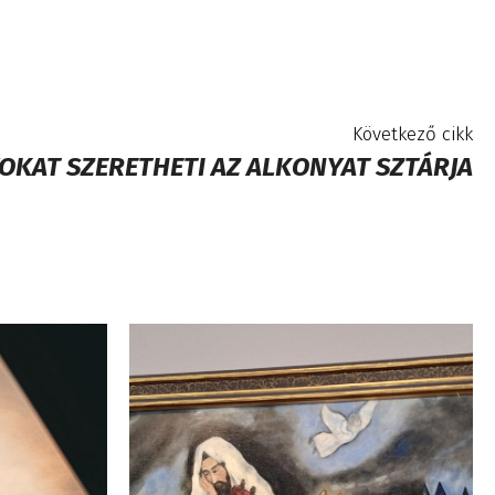
Következő cikk
OKAT SZERETHETI AZ ALKONYAT SZTÁRJA