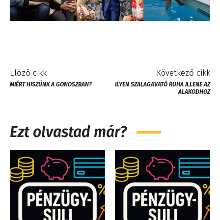
Előző cikk
Következő cikk
MIÉRT HISZÜNK A GONOSZBAN?
ILYEN SZALAGAVATÓ RUHA ILLENE AZ
ALAKODHOZ
Ezt olvastad már?