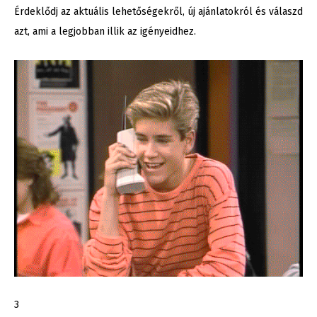
Érdeklődj az aktuális lehetőségekről, új ajánlatokról és válaszd
azt, ami a legjobban illik az igényeidhez.
3