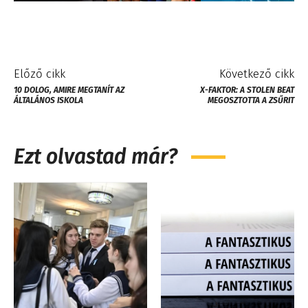
Előző cikk
Következő cikk
10 DOLOG, AMIRE MEGTANÍT AZ
X-FAKTOR: A STOLEN BEAT
ÁLTALÁNOS ISKOLA
MEGOSZTOTTA A ZSŰRIT
Ezt olvastad már?