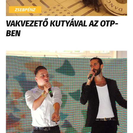
ZSEBPÉNZ
VAKVEZETŐ KUTYÁVAL AZ OTP-
BEN