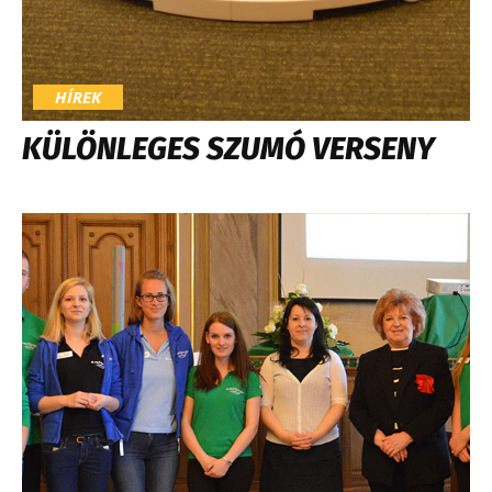
HÍREK
KÜLÖNLEGES SZUMÓ VERSENY