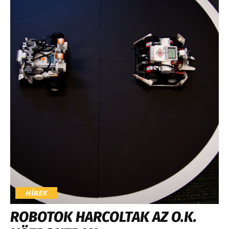
HÍREK
ROBOTOK HARCOLTAK AZ O.K.