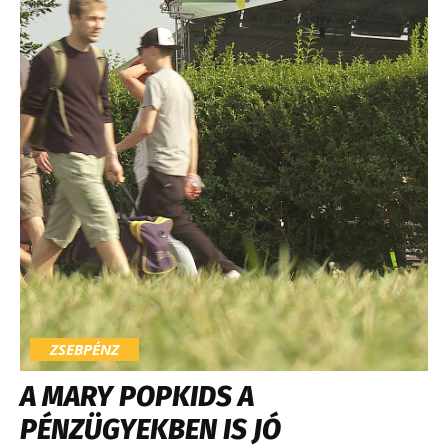
ZSEBPÉNZ
A MARY POPKIDS A
PÉNZÜGYEKBEN IS JÓ