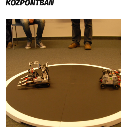
KÖZPONTBAN