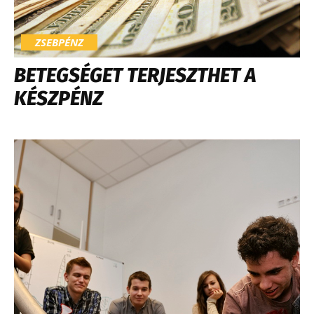
ZSEBPÉNZ
BETEGSÉGET TERJESZTHET A
KÉSZPÉNZ