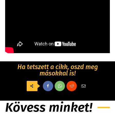
Ha tetszett a cikk, oszd meg
másokkal is!
Kövess minket!