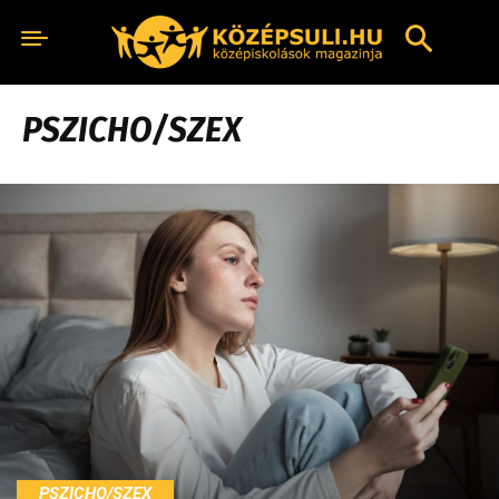
PSZICHO/SZEX
PSZICHO/SZEX