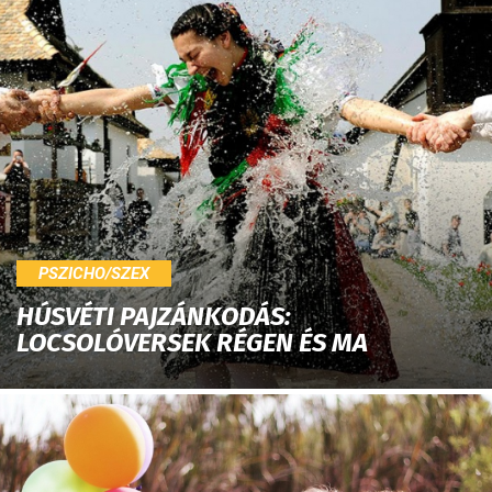
PSZICHO/SZEX
HÚSVÉTI PAJZÁNKODÁS:
LOCSOLÓVERSEK RÉGEN ÉS MA