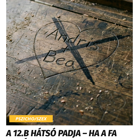
PSZICHO/SZEX
A 12.B HÁTSÓ PADJA – HA A FA