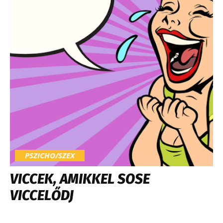
PSZICHO/SZEX
VICCEK, AMIKKEL SOSE
VICCELŐDJ