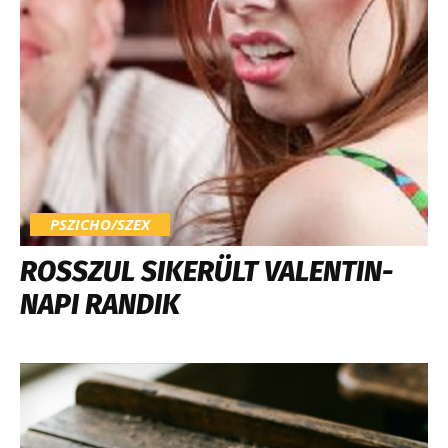
PSZICHO/SZEX
ROSSZUL SIKERÜLT VALENTIN-
NAPI RANDIK