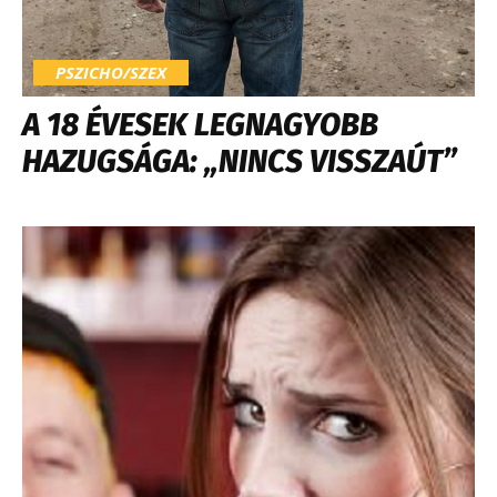
PSZICHO/SZEX
A 18 ÉVESEK LEGNAGYOBB
HAZUGSÁGA: „NINCS VISSZAÚT”