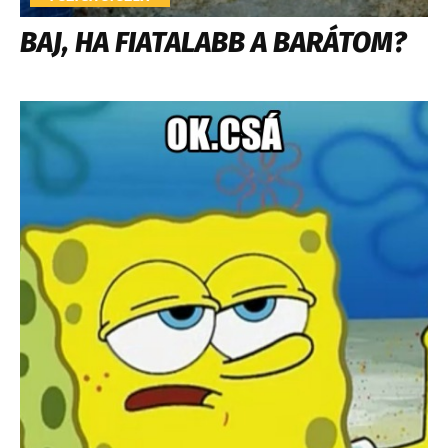
BAJ, HA FIATALABB A BARÁTOM?