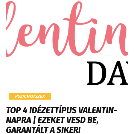
PSZICHO/SZEX
TOP 4 IDÉZETTÍPUS VALENTIN-
NAPRA | EZEKET VESD BE,
GARANTÁLT A SIKER!